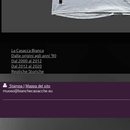
La Casacca Bianca
Dalle origini agli anni '90
Dal 2000 al 2012
Dal 2012 al 2020
Repliche Storiche
Stampa
|
Mappa del sito
museo@bianchecasacche.eu