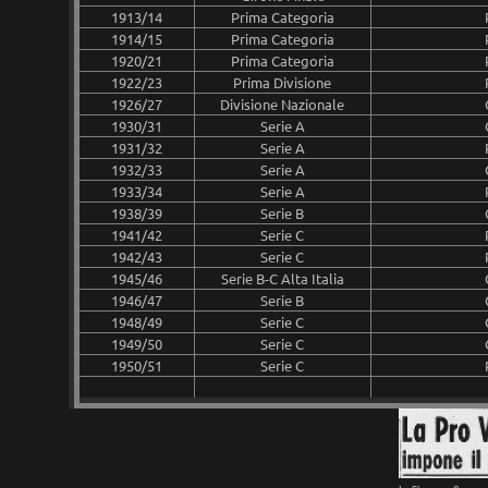
1913/14
Prima Categoria
1914/15
Prima Categoria
1920/21
Prima Categoria
1922/23
Prima Divisione
1926/27
Divisione Nazionale
1930/31
Serie A
1931/32
Serie A
1932/33
Serie A
1933/34
Serie A
1938/39
Serie B
1941/42
Serie C
1942/43
Serie C
1945/46
Serie B-C Alta Italia
1946/47
Serie B
1948/49
Serie C
1949/50
Serie C
1950/51
Serie C