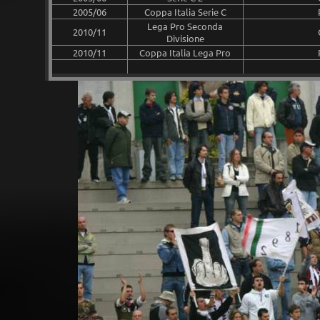
2005/06
Coppa Italia Serie C
Lega Pro Seconda
2010/11
Divisione
2010/11
Coppa Italia Lega Pro