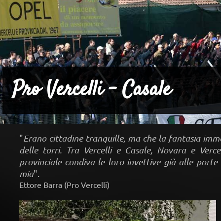
Pro Vercelli - Casale
"
Erano cittadine tranquille, ma che la fantasia im
delle torri. Tra Vercelli e Casale, Novara e Vercel
provinciale condiva le loro invettive già alle porte
mia
".
Ettore Barra (Pro Vercelli)