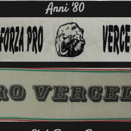
Anni '80