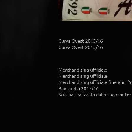
Curva Ovest 2015/16
Curva Ovest 2015/16
Merchandising ufficiale
Merchandising ufficiale
Merchandising ufficiale fine anni '
Bancarella 2015/16
Sciarpa realizzata dallo sponsor te