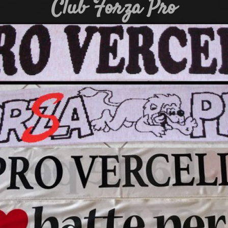
Club Forza Pro