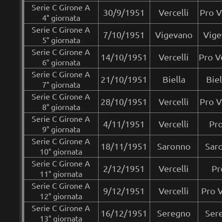
Serie C Girone A
30/9/1951
Vercelli
Pro V
4° giornata
Serie C Girone A
7/10/1951
Vigevano
Vige
5° giornata
Serie C Girone A
14/10/1951
Vercelli
Pro V
6° giornata
Serie C Girone A
21/10/1951
Biella
Biel
7° giornata
Serie C Girone A
28/10/1951
Vercelli
Pro V
8° giornata
Serie C Girone A
4/11/1951
Vercelli
Pro
9° giornata
Serie C Girone A
18/11/1951
Saronno
Saro
10° giornata
Serie C Girone A
2/12/1951
Vercelli
Pr
11° giornata
Serie C Girone A
9/12/1951
Vercelli
Pro V
12° giornata
Serie C Girone A
16/12/1951
Seregno
Sere
13° giornata